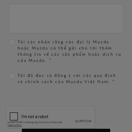
Tôi xác nhận rằng các đại lý Mazda
hoặc Mazda có thể gửi cho tôi thêm
thông tin về các sản phẩm hoặc dịch vụ
của Mazda. *
Tôi đã đọc và đồng ý với các quy định
và chính sách của Mazda Việt Nam. *