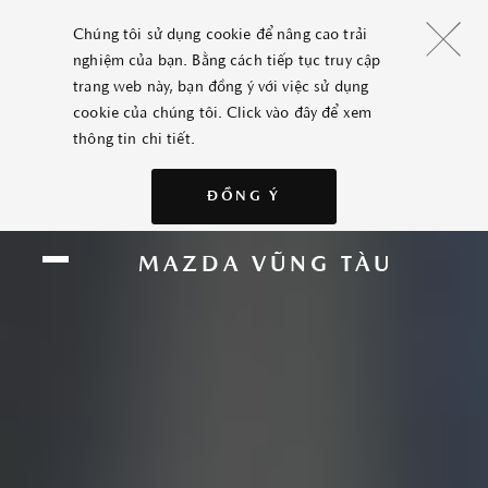
Chúng tôi sử dụng cookie để nâng cao trải
nghiệm của bạn. Bằng cách tiếp tục truy cập
trang web này, bạn đồng ý với việc sử dụng
cookie của chúng tôi.
Click vào đây để xem
thông tin chi tiết.
ĐỒNG Ý
MAZDA VŨNG TÀU